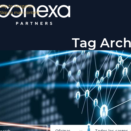
Skip to navigation
Skip to main content
Tag Arch