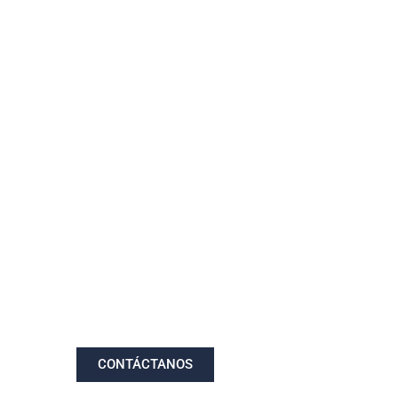
CONTÁCTANOS