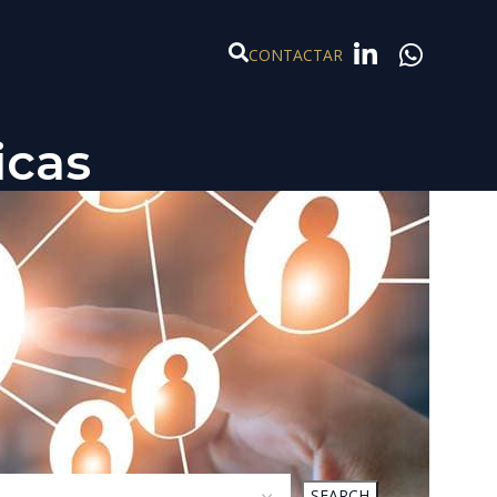
CONTACTAR
icas