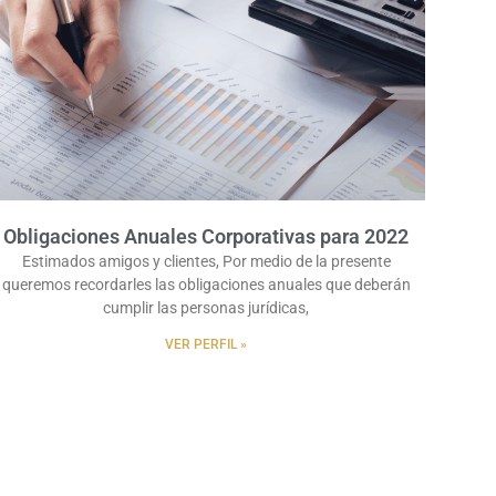
Obligaciones Anuales Corporativas para 2022
Estimados amigos y clientes, Por medio de la presente
queremos recordarles las obligaciones anuales que deberán
cumplir las personas jurídicas,
VER PERFIL »