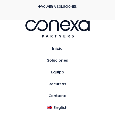
VOLVER A SOLUCIONES
Inicio
Soluciones
Equipo
Recursos
Contacto
English