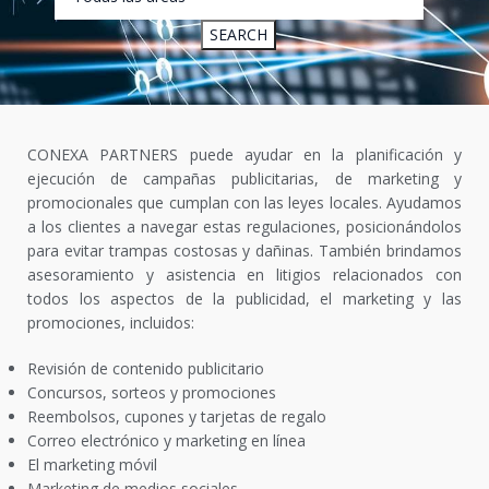
CONEXA PARTNERS puede ayudar en la planificación y
ejecución de campañas publicitarias, de marketing y
promocionales que cumplan con las leyes locales. Ayudamos
a los clientes a navegar estas regulaciones, posicionándolos
para evitar trampas costosas y dañinas. También brindamos
asesoramiento y asistencia en litigios relacionados con
todos los aspectos de la publicidad, el marketing y las
promociones, incluidos:
Revisión de contenido publicitario
Concursos, sorteos y promociones
Reembolsos, cupones y tarjetas de regalo
Correo electrónico y marketing en línea
El marketing móvil
Marketing de medios sociales