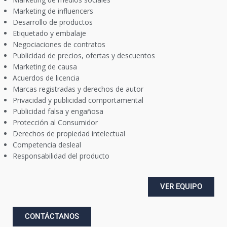
Marketing de influencers
Desarrollo de productos
Etiquetado y embalaje
Negociaciones de contratos
Publicidad de precios, ofertas y descuentos
Marketing de causa
Acuerdos de licencia
Marcas registradas y derechos de autor
Privacidad y publicidad comportamental
Publicidad falsa y engañosa
Protección al Consumidor
Derechos de propiedad intelectual
Competencia desleal
Responsabilidad del producto
VER EQUIPO
CONTÁCTANOS